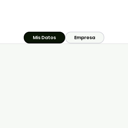
Mis Datos
Empresa