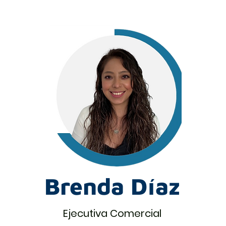
Brenda Díaz
Ejecutiva Comercial