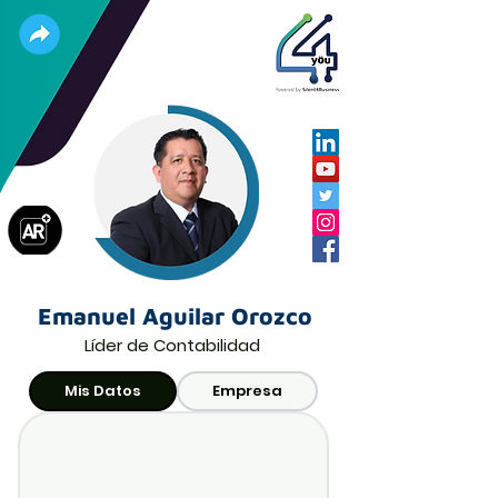
Emanuel Aguilar Orozco
Líder de Contabilidad
Mis Datos
Empresa