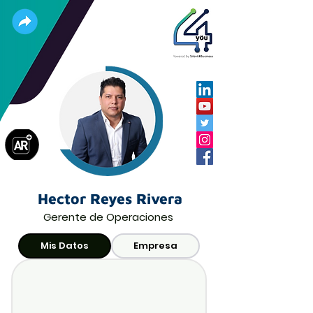
Hector Reyes Rivera
Gerente de Operaciones
Mis Datos
Empresa