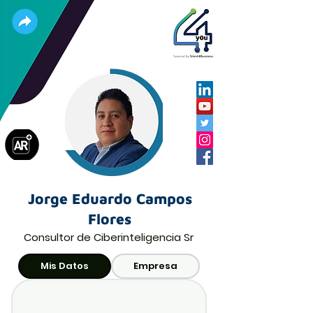
Jorge Eduardo Campos
Flores
Consultor de Ciberinteligencia Sr
Mis Datos
Empresa