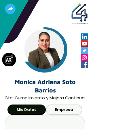
Monica Adriana Soto
Barrios
Gte. Cumplimiento y Mejora Continua
Mis Datos
Empresa