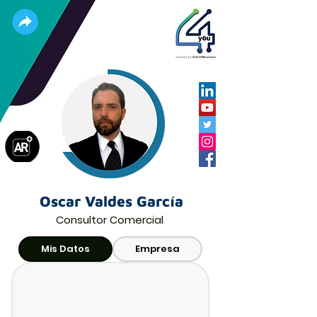
Oscar Valdes García
Consultor Comercial
Mis Datos
Empresa