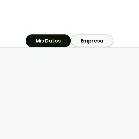
Mis Datos
Empresa