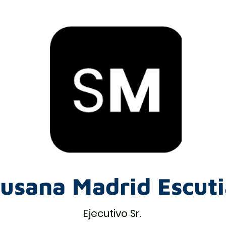
usana Madrid Escuti
Ejecutivo Sr.