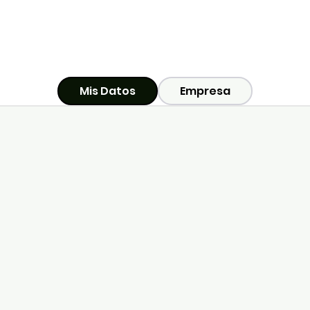
Mis Datos
Empresa