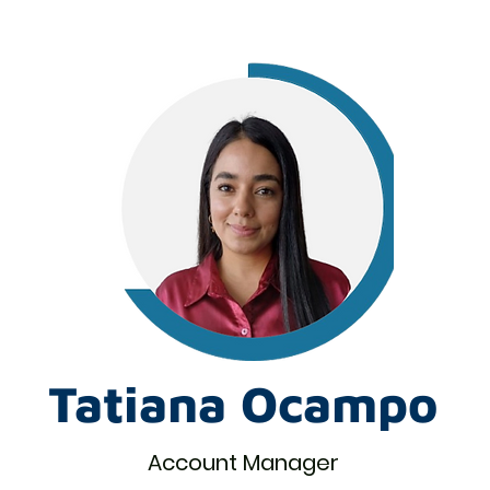
Tatiana Ocampo
Account Manager