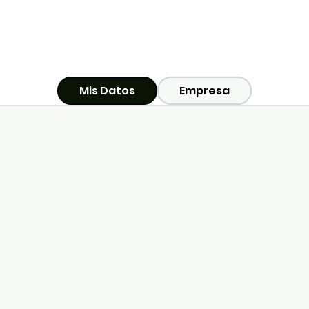
Mis Datos
Empresa