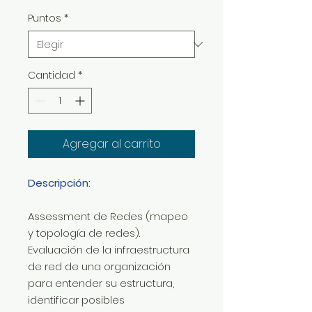
Puntos
*
Cantidad
*
Agregar al carrito
Descripción:
Assessment de Redes (mapeo
y topología de redes).
Evaluación de la infraestructura
de red de una organización
para entender su estructura,
identificar posibles