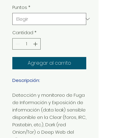
Puntos
*
Cantidad
*
Agregar al carrito
Descripción:
Detección y monitoreo de Fuga
de Información y Exposición de
información (data leak) sensible
disponible en la Clear (foros, IRC,
Pastebin, etc.), Dark (red
Onion/Tor) o Deep Web del