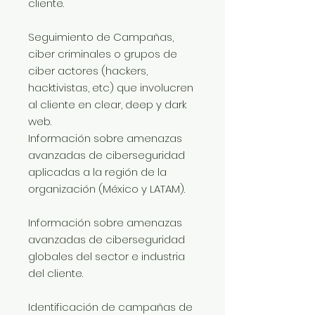
cliente.
Seguimiento de Campañas,
ciber criminales o grupos de
ciber actores (hackers,
hacktivistas, etc) que involucren
al cliente en clear, deep y dark
web.
Información sobre amenazas
avanzadas de ciberseguridad
aplicadas a la región de la
organización (México y LATAM).
Información sobre amenazas
avanzadas de ciberseguridad
globales del sector e industria
del cliente.
Identificación de campañas de