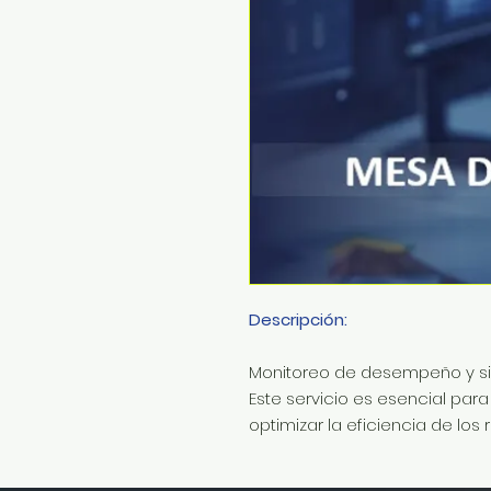
Descripción:
Monitoreo de desempeño y sig
Este servicio es esencial par
optimizar la eficiencia de los 