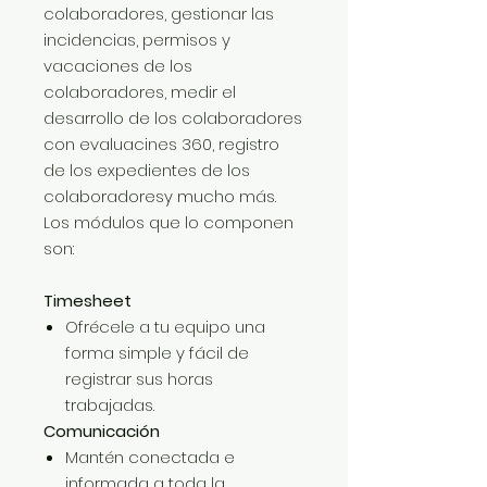
colaboradores, gestionar las
incidencias, permisos y
vacaciones de los
colaboradores, medir el
desarrollo de los colaboradores
con evaluacines 360, registro
de los expedientes de los
colaboradoresy mucho más.
Los módulos que lo componen
son:
Timesheet
Ofrécele a tu equipo una
forma simple y fácil de
registrar sus horas
trabajadas.
Comunicación
Mantén conectada e
informada a toda la