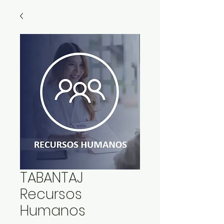
TABANTAJ
Recursos
Humanos