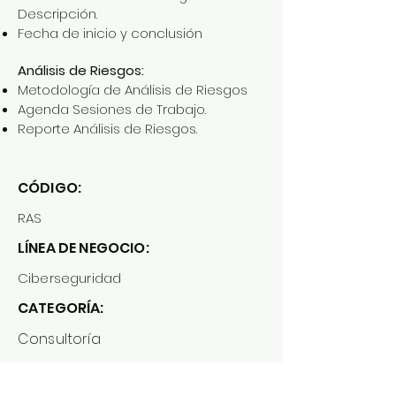
Descripción.
Fecha de inicio y conclusión
Análisis de Riesgos:
Metodología de Análisis de Riesgos
Agenda Sesiones de Trabajo.
Reporte Análisis de Riesgos.
CÓDIGO:
RAS
LÍNEA DE NEGOCIO:
Ciberseguridad
CATEGORÍA:
Consultoría
RESPONSABLE: