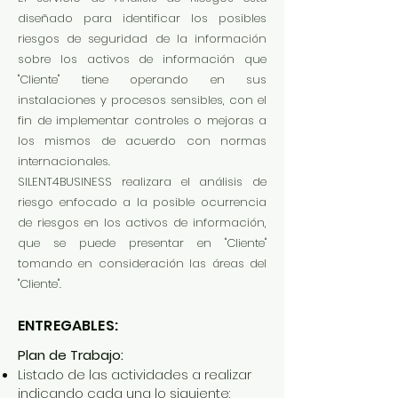
diseñado para identificar los posibles
riesgos de seguridad de la información
sobre los activos de información que
"Cliente" tiene operando en sus
instalaciones y procesos sensibles, con el
fin de implementar controles o mejoras a
los mismos de acuerdo con normas
internacionales.
SILENT4BUSINESS realizara el análisis de
riesgo enfocado a la posible ocurrencia
de riesgos en los activos de información,
que se puede presentar en "Cliente"
tomando en consideración las áreas del
"Cliente".
ENTREGABLES:
Plan de Trabajo:
Listado de las actividades a realizar
indicando cada una lo siguiente: