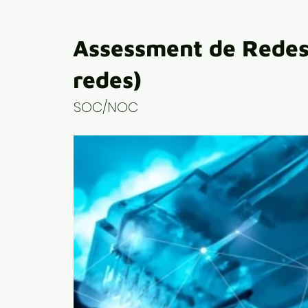
Assessment de Redes
redes)
SOC/NOC