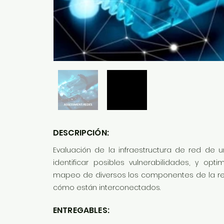
DESCRIPCIÓN:
Evaluación de la infraestructura de red de 
identificar posibles vulnerabilidades, y opt
mapeo de diversos los componentes de la re
cómo están interconectados.
ENTREGABLES: