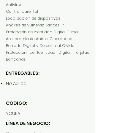
Antivirus
Control parental
Localización de dispositivos
Análisis de vulnerabilidades IP
Protección de Identidad Digital: E-mail
Asesoramiento Ante el Ciberacoso
Borrado Digital y Derecho al Olvido
Protección de Identidad Digital: Tarjetas
Bancarias
ENTREGABLES:
No Aplica
CÓDIGO:
YOUEA
LÍNEA DE NEGOCIO: