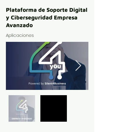
Plataforma de Soporte Digital
y Ciberseguridad Empresa
Avanzado
Aplicaciones