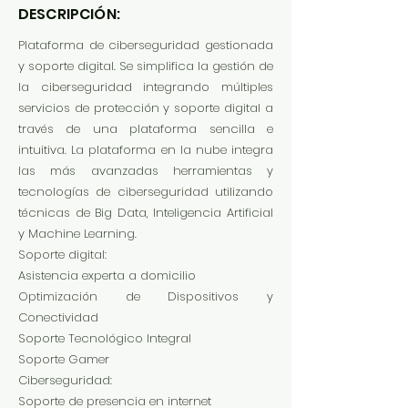
DESCRIPCIÓN:
Plataforma de ciberseguridad gestionada
y soporte digital. Se simplifica la gestión de
la ciberseguridad integrando múltiples
servicios de protección y soporte digital a
través de una plataforma sencilla e
intuitiva. La plataforma en la nube integra
las más avanzadas herramientas y
tecnologías de ciberseguridad utilizando
técnicas de Big Data, Inteligencia Artificial
y Machine Learning.
Soporte digital:
Asistencia experta a domicilio
Optimización de Dispositivos y
Conectividad
Soporte Tecnológico Integral
Soporte Gamer
Ciberseguridad:
Soporte de presencia en internet