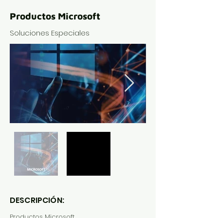
Productos Microsoft
Soluciones Especiales
DESCRIPCIÓN:
Productos Microsoft