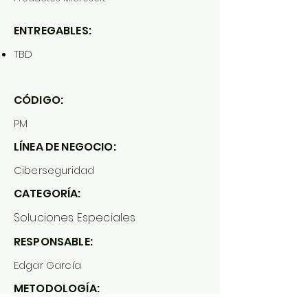
ENTREGABLES:
TBD
CÓDIGO:
PM
LÍNEA DE NEGOCIO:
Ciberseguridad
CATEGORÍA:
Soluciones Especiales
RESPONSABLE:
Edgar García
METODOLOGÍA: