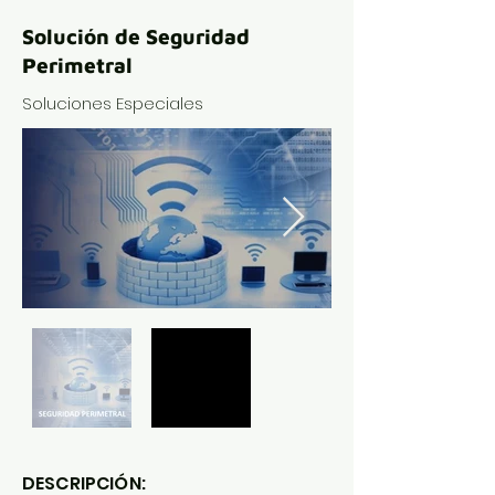
Solución de Seguridad
Perimetral
Soluciones Especiales
DESCRIPCIÓN: