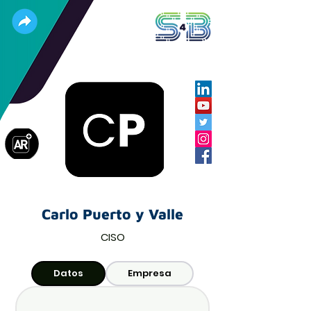
Carlo Puerto y Valle
CISO
Datos
Empresa