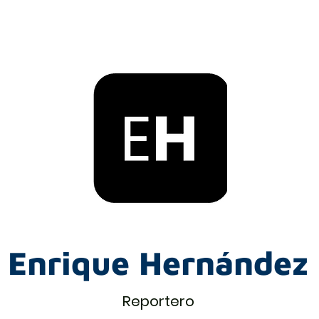
Enrique Hernández
Reportero