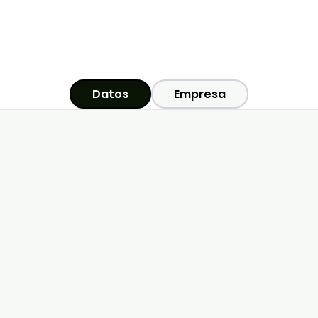
Datos
Empresa