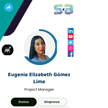
Eugenia Elizabeth Gómez
Lima
Project Manager
Datos
Empresa