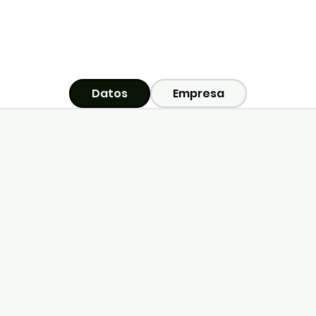
Datos
Empresa