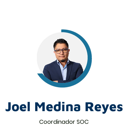
Joel Medina Reyes
Coordinador SOC