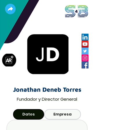
Jonathan Deneb Torres
Fundador y Director General
Datos
Empresa