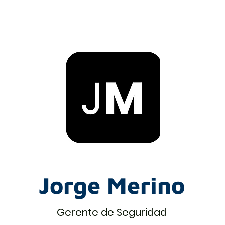
Jorge Merino
Gerente de Seguridad