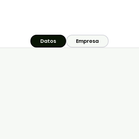
Datos
Empresa