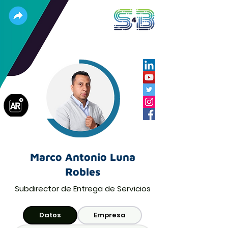
Marco Antonio Luna
Robles
Subdirector de Entrega de Servicios
Datos
Empresa