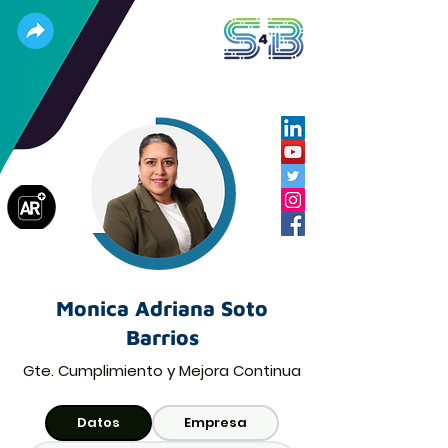
Monica Adriana Soto
Barrios
Gte. Cumplimiento y Mejora Continua
Datos
Empresa