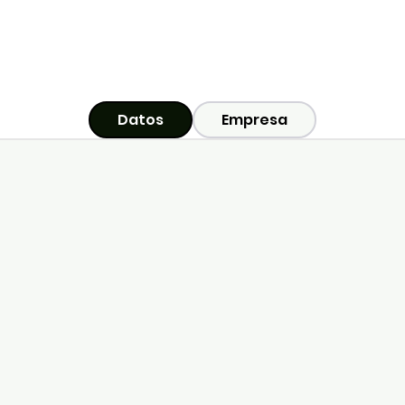
Datos
Empresa