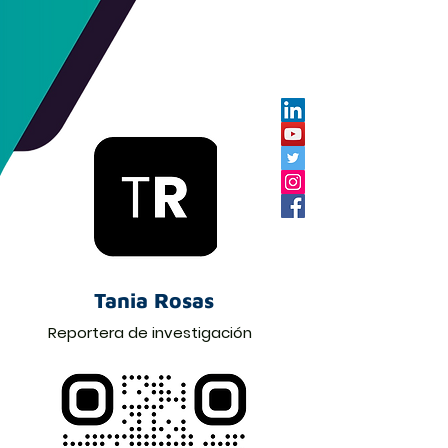
Tania Rosas
Reportera de investigación