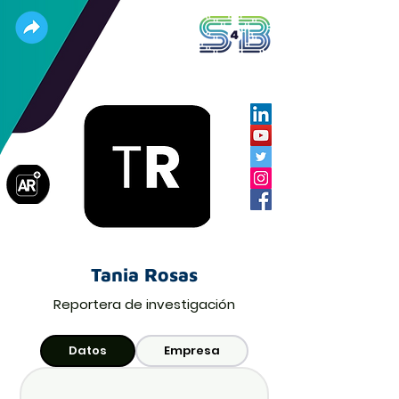
Tania Rosas
Reportera de investigación
Datos
Empresa